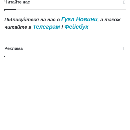
Читайте нас
Гугл Новини
Підписуйтеся на нас в
, а також
Телеграм
Фейсбук
читайте в
і
Реклама