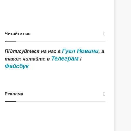
Читайте нас
Гугл Новини
Підписуйтеся на нас в
, а
Телеграм
також читайте в
і
Фейсбук
Реклама