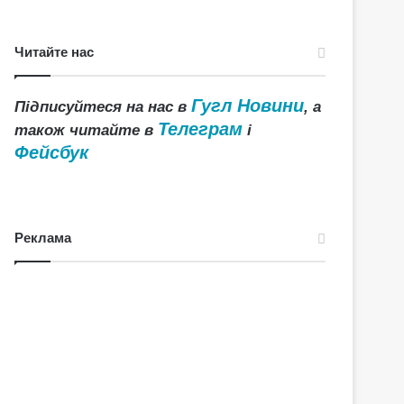
Читайте нас
Гугл Новини
Підписуйтеся на нас в
, а
Телеграм
також читайте в
і
Фейсбук
Реклама