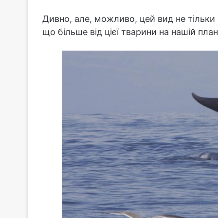
Дивно, але, можливо, цей вид не тільки 
що більше від цієї тварини на нашій планеті