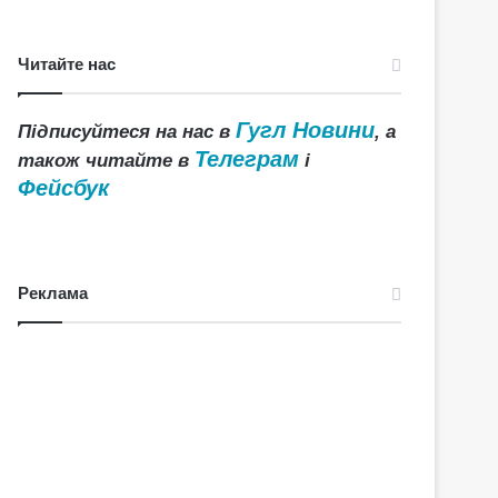
Читайте нас
Гугл Новини
Підписуйтеся на нас в
, а
Телеграм
також читайте в
і
Фейсбук
Реклама