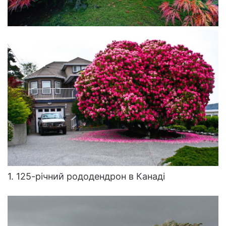
1. 125-річний рододендрон в Канаді