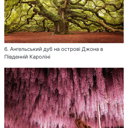
6. Ангельський дуб на острові Джона в
Південній Кароліні