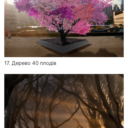
17. Дерево 40 плодів