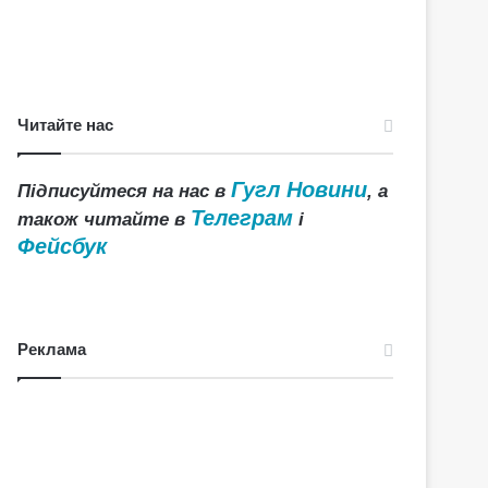
Читайте нас
Гугл Новини
Підписуйтеся на нас в
, а
Телеграм
також читайте в
і
Фейсбук
Реклама