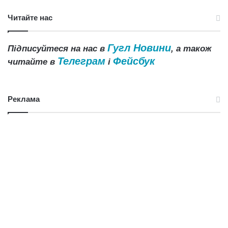
Читайте нас
Гугл Новини
Підписуйтеся на нас в
, а також
Телеграм
Фейсбук
читайте в
і
Реклама