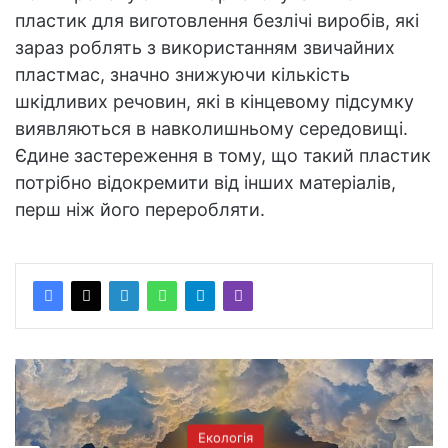
пластик для виготовлення безлічі виробів, які
зараз роблять з використанням звичайних
пластмас, значно знижуючи кількість
шкідливих речовин, які в кінцевому підсумку
виявляються в навколишньому середовищі.
Єдине застереження в тому, що такий пластик
потрібно відокремити від інших матеріалів,
перш ніж його переробляти.
Екологія