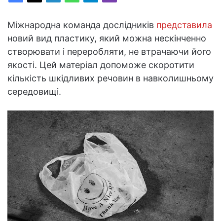
Міжнародна команда дослідників
представила
новий вид пластику, який можна нескінченно
створювати і переробляти, не втрачаючи його
якості. Цей матеріал допоможе скоротити
кількість шкідливих речовин в навколишньому
середовищі.