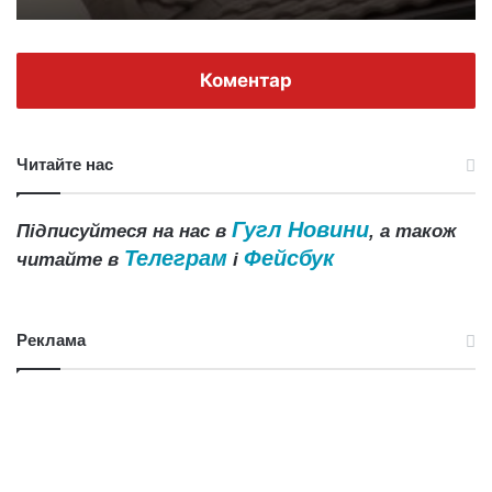
Коментар
Читайте нас
Гугл Новини
Підписуйтеся на нас в
, а також
Телеграм
Фейсбук
читайте в
і
Реклама