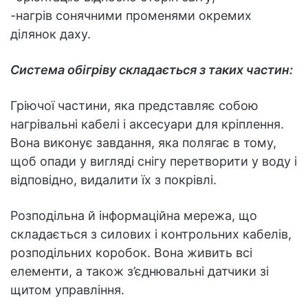
-нагрів сонячними променями окремих
ділянок даху.
Система обігріву складається з таких частин:
Гріючої частини, яка представляє собою
нагрівальні кабелі і аксесуари для кріплення.
Вона виконує завдання, яка полягає в тому,
щоб опади у вигляді снігу перетворити у воду і
відповідно, видалити їх з покрівлі.
Розподільна й інформаційна мережа, що
складається з силових і контрольних кабелів,
розподільних коробок. Вона живить всі
елементи, а також з’єднювальні датчики зі
щитом управління.