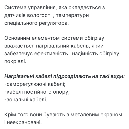
Система управління, яка складається з
датчиків вологості , температури і
спеціального регулятора.
Основним елементом системи обігріву
вважається нагрівальний кабель, який
забезпечує ефективність і надійність обігріву
покрівлі.
Нагрівальні кабелі підрозділяють на такі види:
-саморегулюючі кабелі;
-кабелі постійного опору;
-зональні кабелі.
Крім того вони бувають з металевим екраном
і неекрановані.