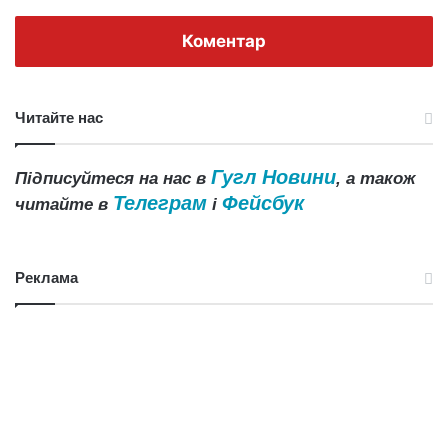
Коментар
Читайте нас
Гугл Новини
Підписуйтеся на нас в
, а також
Телеграм
Фейсбук
читайте в
і
Реклама