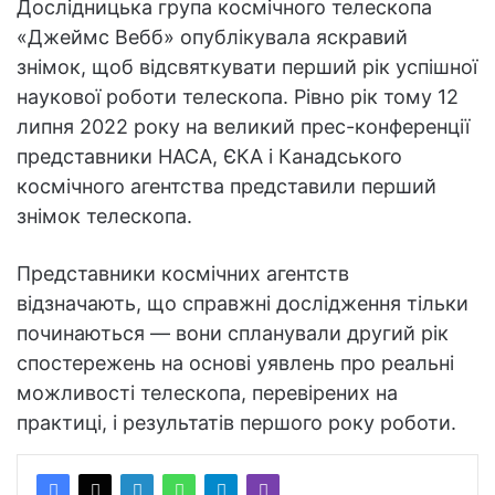
Дослідницька група космічного телескопа
«Джеймс Вебб» опублікувала яскравий
знімок, щоб відсвяткувати перший рік успішної
наукової роботи телескопа. Рівно рік тому 12
липня 2022 року на великий прес-конференції
представники НАСА, ЄКА і Канадського
космічного агентства представили перший
знімок телескопа.
Представники космічних агентств
відзначають, що справжні дослідження тільки
починаються — вони спланували другий рік
спостережень на основі уявлень про реальні
можливості телескопа, перевірених на
практиці, і результатів першого року роботи.