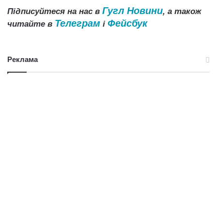
Гугл Новини
Підписуйтеся на нас в
, а також
Телеграм
Фейсбук
читайте в
і
Реклама