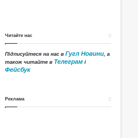
Читайте нас
Гугл Новини
Підписуйтеся на нас в
, а
Телеграм
також читайте в
і
Фейсбук
Реклама