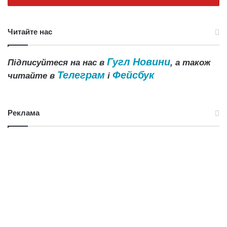
Читайте нас
Гугл Новини
Підписуйтеся на нас в
, а також
Телеграм
Фейсбук
читайте в
і
Реклама