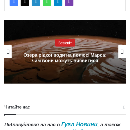
Всесвіт
Озера рідкої води на полюсі Марса:
чим вони можуть виявитися
Читайте нас
Гугл Новини
Підписуйтеся на нас в
, а також