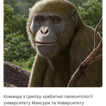
Команда з Центру хребетної палеонтології
університету Мансури та Університету