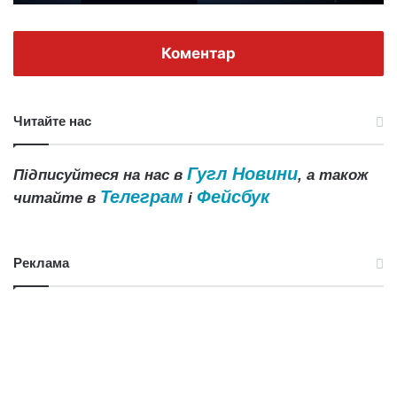
Коментар
Читайте нас
Гугл Новини
Підписуйтеся на нас в
, а також
Телеграм
Фейсбук
читайте в
і
Реклама