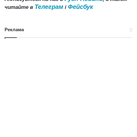
Телеграм
Фейсбук
читайте в
і
Реклама