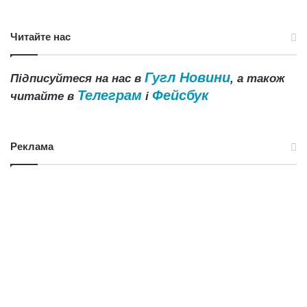
Читайте нас
Гугл Новини
Підписуйтеся на нас в
, а також
Телеграм
Фейсбук
читайте в
і
Реклама