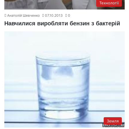
Технології
Анатолій Шевченко
07.10.2013
0
Навчилися виробляти бензин з бактерій
Земля