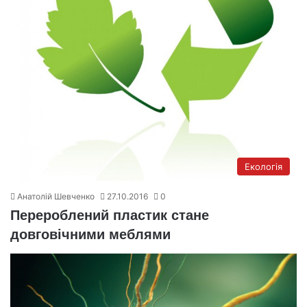
Екологія
Анатолій Шевченко
27.10.2016
0
Перероблений пластик стане
довговічними меблями