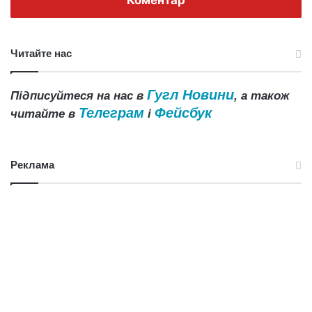
Читайте нас
Гугл Новини
Підписуйтеся на нас в
, а також
Телеграм
Фейсбук
читайте в
і
Реклама