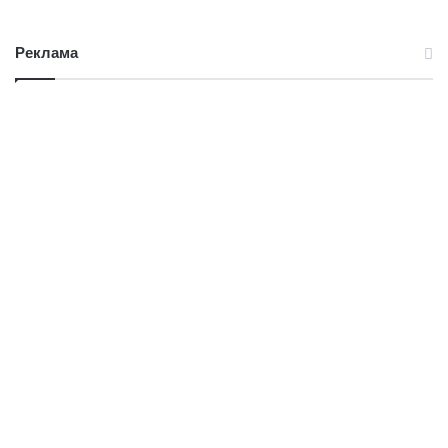
Реклама