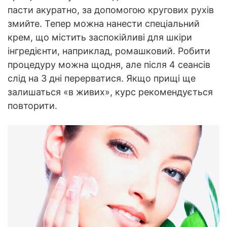
пасти акуратно, за допомогою кругових рухів
змийте. Тепер можна нанести спеціальний
крем, що містить заспокійливі для шкіри
інгредієнти, наприклад, ромашковий. Робити
процедуру можна щодня, але після 4 сеансів
слід на 3 дні перерватися. Якщо прищі ще
залишаться «в живих», курс рекомендується
повторити.