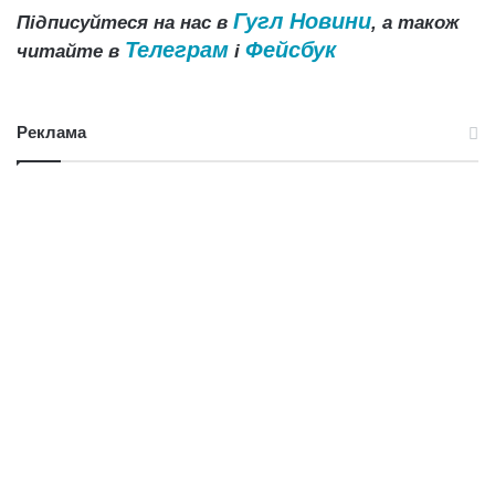
Гугл Новини
Підписуйтеся на нас в
, а також
Телеграм
Фейсбук
читайте в
і
Реклама