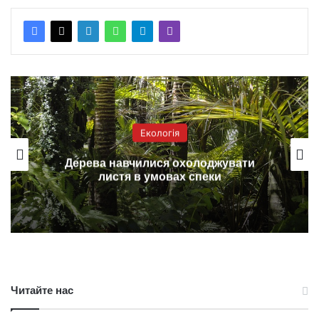
Екологія
Дерева навчилися охолоджувати
листя в умовах спеки
Читайте нас