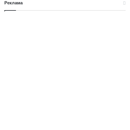
Реклама