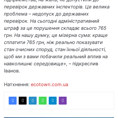
перевірок державних інспекторів. Це велика
проблема – недопуск до державних
перевірок. На сьогодні адміністративний
штраф за це порушення складає всього 765
грн. На нашу думку, це мізерна сума: краще
сплатити 765 грн, ніж реально показувати
стан очисних споруд, стан їхньої діяльності,
щоб ми з вами побачили реальний вплив на
навколишнє середовище», –
підкреслив
Іванов.
Натхнення:
ecotown.com.ua