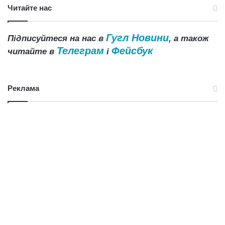
Читайте нас
Гугл Новини
Підписуйтеся на нас в
, а також
Телеграм
Фейсбук
читайте в
і
Реклама