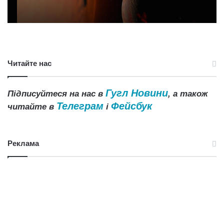
Читайте нас
Гугл Новини
Підписуйтеся на нас в
, а також
Телеграм
Фейсбук
читайте в
і
Реклама