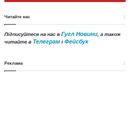
Читайте нас
Гугл Новини
Підписуйтеся на нас в
, а також
Телеграм
Фейсбук
читайте в
і
Реклама