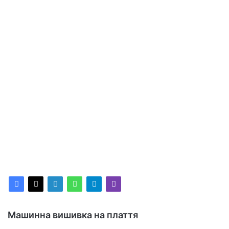
Машинна вишивка на плаття