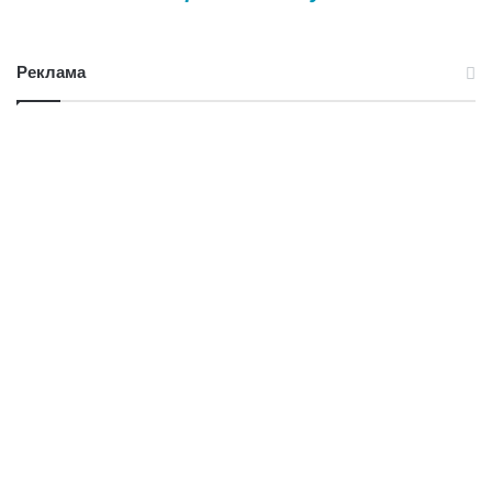
Реклама