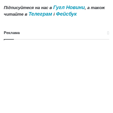
Гугл Новини
Підписуйтеся на нас в
, а також
Телеграм
Фейсбук
читайте в
і
Реклама