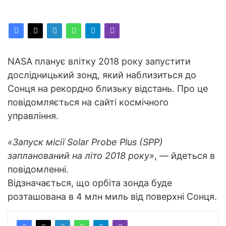
NASA планує влітку 2018 року запустити
дослідницький зонд, який наблизиться до
Сонця на рекордно близьку відстань. Про це
повідомляється на сайті космічного
управління.
«Запуск місії Solar Probe Plus (SPP)
запланований на літо 2018 року»
, — йдеться в
повідомленні.
Відзначається, що орбіта зонда буде
розташована в 4 млн миль від поверхні Сонця.