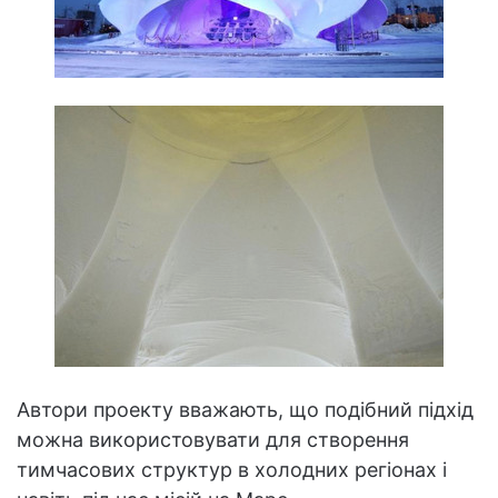
Автори проекту вважають, що подібний підхід
можна використовувати для створення
тимчасових структур в холодних регіонах і