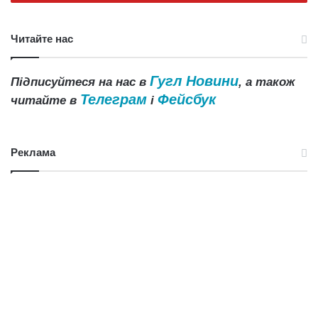
Читайте нас
Гугл Новини
Підписуйтеся на нас в
, а також
Телеграм
Фейсбук
читайте в
і
Реклама