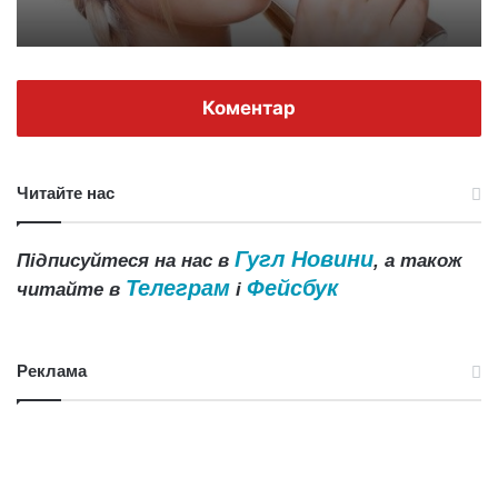
Коментар
Читайте нас
Гугл Новини
Підписуйтеся на нас в
, а також
Телеграм
Фейсбук
читайте в
і
Реклама