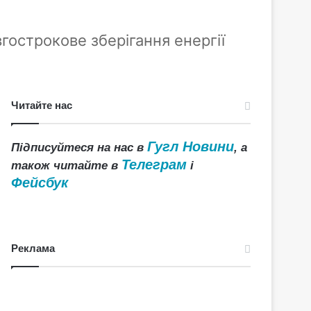
гострокове зберігання енергії
Читайте нас
Гугл Новини
Підписуйтеся на нас в
, а
Телеграм
також читайте в
і
Фейсбук
Реклама