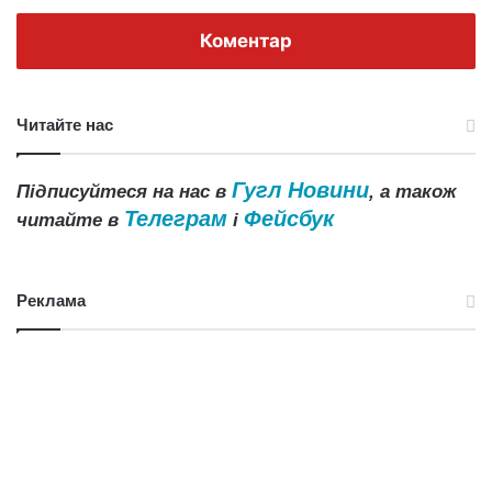
Коментар
Читайте нас
Гугл Новини
Підписуйтеся на нас в
, а також
Телеграм
Фейсбук
читайте в
і
Реклама