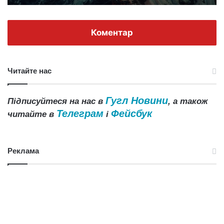
Коментар
Читайте нас
Гугл Новини
Підписуйтеся на нас в
, а також
Телеграм
Фейсбук
читайте в
і
Реклама