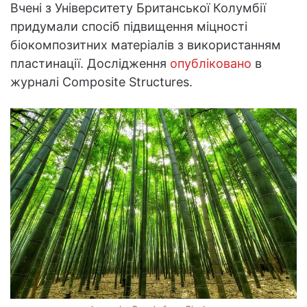
Вчені з Університету Британської Колумбії
придумали спосіб підвищення міцності
біокомпозитних матеріалів з використанням
пластинації. Дослідження
опубліковано
в
журналі Composite Structures.