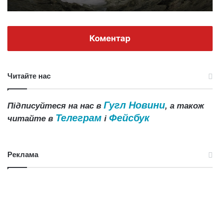
Коментар
Читайте нас
Гугл Новини
Підписуйтеся на нас в
, а також
Телеграм
Фейсбук
читайте в
і
Реклама