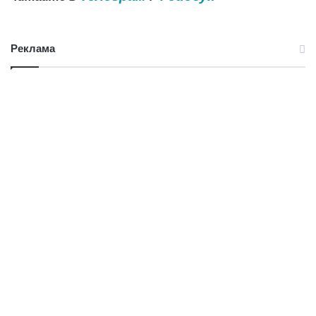
Реклама