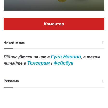
Коментар
Читайте нас
Гугл Новини
Підписуйтеся на нас в
, а також
Телеграм
Фейсбук
читайте в
і
Реклама