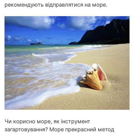
рекомендують відправлятися на море.
Чи корисно море, як інструмент
загартовування? Море прекрасний метод