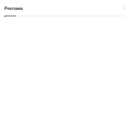
Реклама