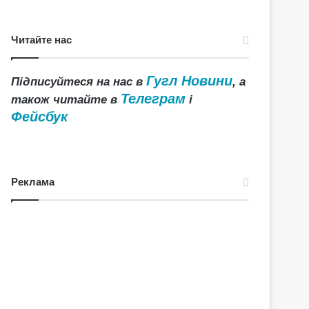
Читайте нас
Гугл Новини
Підписуйтеся на нас в
, а
Телеграм
також читайте в
і
Фейсбук
Реклама