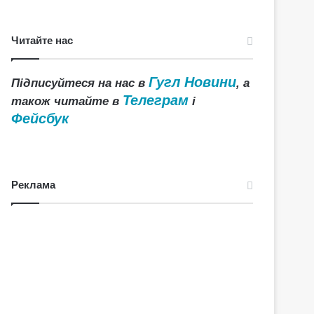
Читайте нас
Гугл Новини
Підписуйтеся на нас в
, а
Телеграм
також читайте в
і
Фейсбук
Реклама