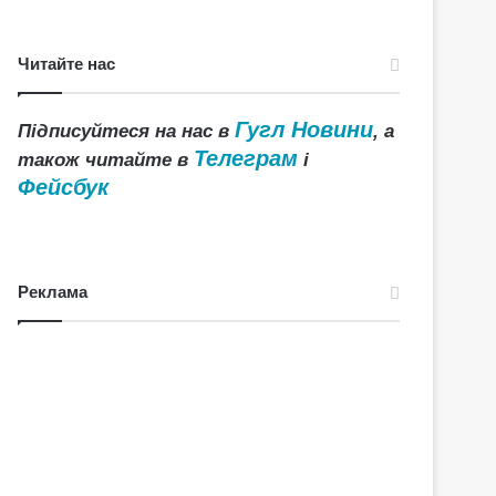
Читайте нас
Гугл Новини
Підписуйтеся на нас в
, а
Телеграм
також читайте в
і
Фейсбук
Реклама