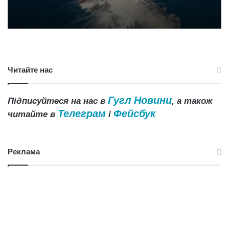
Читайте нас
Гугл Новини
Підписуйтеся на нас в
, а також
Телеграм
Фейсбук
читайте в
і
Реклама