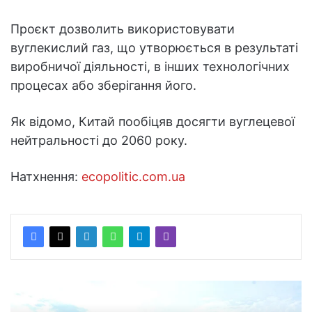
Проєкт дозволить використовувати
вуглекислий газ, що утворюється в результаті
виробничої діяльності, в інших технологічних
процесах або зберігання його.
Як відомо, Китай пообіцяв досягти вуглецевої
нейтральності до 2060 року.
Натхнення:
ecopolitic.com.ua