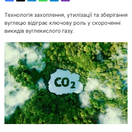
Технологія захоплення, утилізації та зберігання
вуглецю відіграє ключову роль у скороченні
викидів вуглекислого газу.