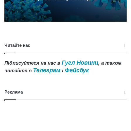
Читайте нас
Гугл Новини
Підписуйтеся на нас в
, а також
Телеграм
Фейсбук
читайте в
і
Реклама