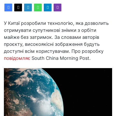
У Китаї розробили технологію, яка дозволить
отримувати супутникові знімки з орбіти
майже без затримок. За словами авторів
проєкту, високоякісні зображення будуть
доступні всім користувачам. Про розробку
повідомляє
South China Morning Post.