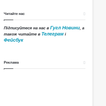
Читайте нас
Гугл Новини
Підписуйтеся на нас в
, а
Телеграм
також читайте в
і
Фейсбук
Реклама