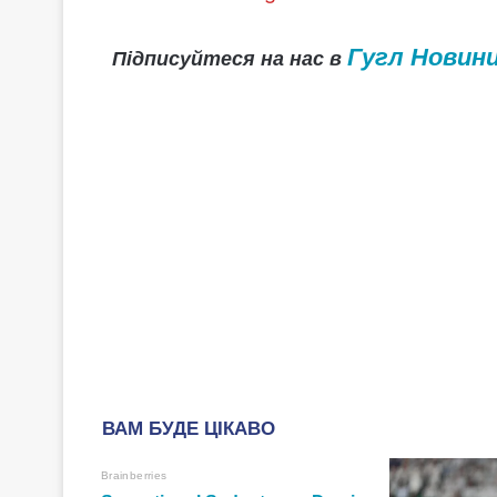
Гугл Новин
Підписуйтеся на нас в