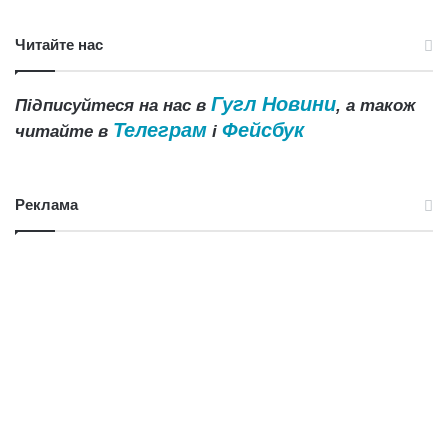
Читайте нас
Гугл Новини
Підписуйтеся на нас в
, а також
Телеграм
Фейсбук
читайте в
і
Реклама