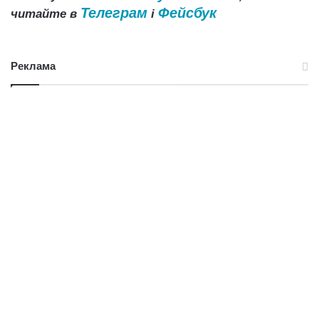
Телеграм
Фейсбук
читайте в
і
Реклама