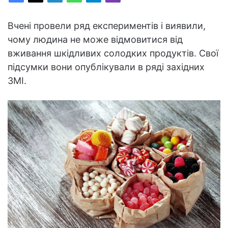
Вчені провели ряд експериментів і виявили,
чому людина не може відмовитися від
вживання шкідливих солодких продуктів. Свої
підсумки вони опублікували в ряді західних
ЗМІ.