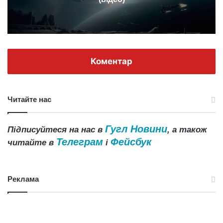
Коментар
Читайте нас
Гугл Новини
Підписуйтеся на нас в
, а також
Телеграм
Фейсбук
читайте в
і
Реклама