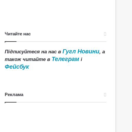
Читайте нас
Гугл Новини
Підписуйтеся на нас в
, а
Телеграм
також читайте в
і
Фейсбук
Реклама