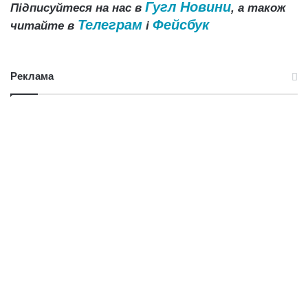
Гугл Новини
Підписуйтеся на нас в
, а також
Телеграм
Фейсбук
читайте в
і
Реклама