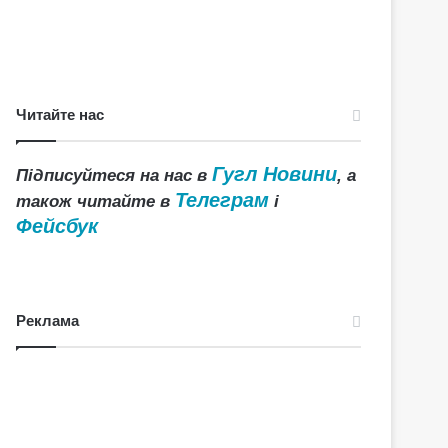
Читайте нас
Гугл Новини
Підписуйтеся на нас в
, а
Телеграм
також читайте в
і
Фейсбук
Реклама